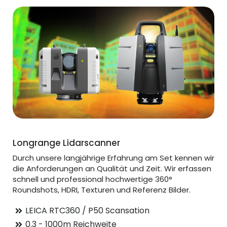
Longrange Lidarscanner
Durch unsere langjährige Erfahrung am Set kennen wir
die Anforderungen an Qualität und Zeit. Wir erfassen
schnell und professional hochwertige 360°
Roundshots, HDRI, Texturen und Referenz Bilder.
LEICA RTC360 / P50 Scansation
0.3 - 1000m Reichweite