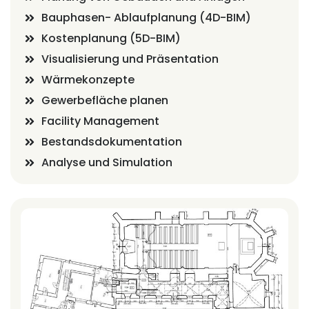
Bauphasen- Ablaufplanung (4D-BIM)
Kostenplanung (5D-BIM)
Visualisierung und Präsentation
Wärmekonzepte
Gewerbefläche planen
Facility Management
Bestandsdokumentation
Analyse und Simulation