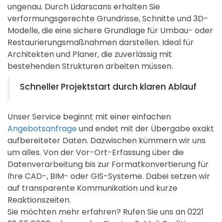
ungenau. Durch Lidarscans erhalten Sie
verformungsgerechte Grundrisse, Schnitte und 3D-
Modelle, die eine sichere Grundlage für Umbau- oder
Restaurierungsmaßnahmen darstellen. Ideal für
Architekten und Planer, die zuverlässig mit
bestehenden Strukturen arbeiten müssen.
Schneller Projektstart durch klaren Ablauf
Unser Service beginnt mit einer einfachen
Angebotsanfrage
und endet mit der Übergabe exakt
aufbereiteter Daten. Dazwischen kümmern wir uns
um alles. Von der Vor-Ort-Erfassung über die
Datenverarbeitung bis zur Formatkonvertierung für
Ihre CAD-, BIM- oder GIS-Systeme. Dabei setzen wir
auf transparente Kommunikation und kurze
Reaktionszeiten.
Sie möchten mehr erfahren? Rufen Sie uns an 0221