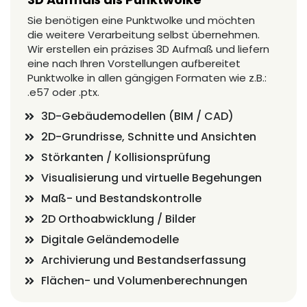
Sie benötigen eine Punktwolke und möchten
die weitere Verarbeitung selbst übernehmen.
Wir erstellen ein präzises 3D Aufmaß und liefern
eine nach Ihren Vorstellungen aufbereitet
Punktwolke in allen gängigen Formaten wie z.B.:
.e57 oder .ptx.
3D-Gebäudemodellen (BIM / CAD)
2D-Grundrisse, Schnitte und Ansichten
Störkanten / Kollisionsprüfung
Visualisierung und virtuelle Begehungen
Maß- und Bestandskontrolle
2D Orthoabwicklung / Bilder
Digitale Geländemodelle
Archivierung und Bestandserfassung
Flächen- und Volumenberechnungen