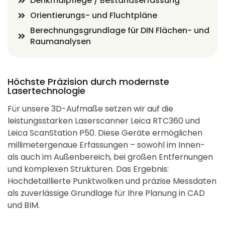
Denkmalpflege / Bestandserfassung
Orientierungs- und Fluchtpläne
Berechnungsgrundlage für DIN Flächen- und
Raumanalysen
Höchste Präzision durch modernste
Lasertechnologie
Für unsere 3D-Aufmaße setzen wir auf die
leistungsstarken Laserscanner Leica RTC360 und
Leica ScanStation P50. Diese Geräte ermöglichen
millimetergenaue Erfassungen – sowohl im Innen-
als auch im Außenbereich, bei großen Entfernungen
und komplexen Strukturen. Das Ergebnis:
Hochdetaillierte Punktwolken und präzise Messdaten
als zuverlässige Grundlage für Ihre Planung in CAD
und BIM.