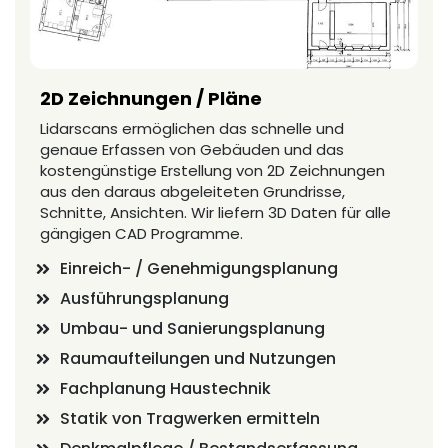
2D Zeichnungen / Pläne
Lidarscans ermöglichen das schnelle und
genaue Erfassen von Gebäuden und das
kostengünstige Erstellung von 2D Zeichnungen
aus den daraus abgeleiteten Grundrisse,
Schnitte, Ansichten. Wir liefern 3D Daten für alle
gängigen CAD Programme.
Einreich- / Genehmigungsplanung
Ausführungsplanung
Umbau- und Sanierungsplanung
Raumaufteilungen und Nutzungen
Fachplanung Haustechnik
Statik von Tragwerken ermitteln