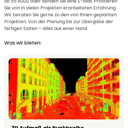
98 55 8000 oder senden Sie eine E-Mail. Profitieren
Sie von in vielen Projekten erarbeiteten Erfahrung.
Wir beraten Sie gerne zu den von Ihnen geplanten
Projekten. Von der Planung bis zur Übergabe der
fertigen Daten – alles aus einer Hand
Was wir bieten:
3D Aufmaß als Punktwolke