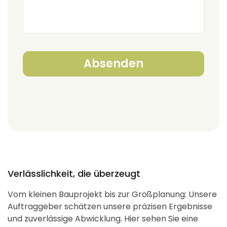
Verlässlichkeit, die überzeugt
Vom kleinen Bauprojekt bis zur Großplanung: Unsere
Auftraggeber schätzen unsere präzisen Ergebnisse
und zuverlässige Abwicklung. Hier sehen Sie eine