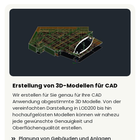
Erstellung von 3D-Modellen für CAD
Wir erstellen für Sie genau für Ihre CAD
Anwendung abgestimmte 3D Modelle. Von der
vereinfachten Darstellung in LOD200 bis hin
hochaufgelösten Modellen können wir nahezu
jede gewünschte Genauigkeit und
Oberflächenqualität erstellen.
Planung von Gebäuden und Anlagen