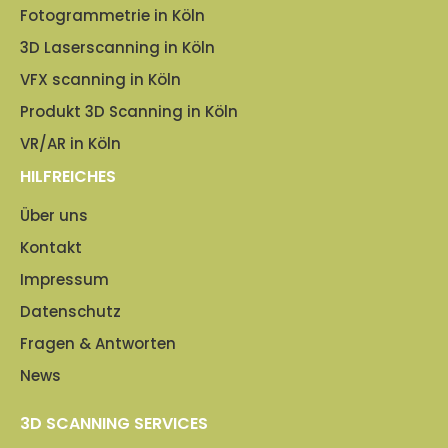
Fotogrammetrie in Köln
3D Laserscanning in Köln
VFX scanning in Köln
Produkt 3D Scanning in Köln
VR/AR in Köln
HILFREICHES
Über uns
Kontakt
Impressum
Datenschutz
Fragen & Antworten
News
3D SCANNING SERVICES