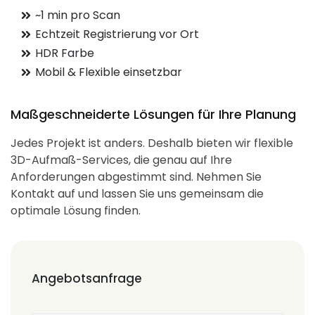
~1 min pro Scan
Echtzeit Registrierung vor Ort
HDR Farbe
Mobil & Flexible einsetzbar
Maßgeschneiderte Lösungen für Ihre Planung
Jedes Projekt ist anders. Deshalb bieten wir flexible
3D-Aufmaß-Services, die genau auf Ihre
Anforderungen abgestimmt sind. Nehmen Sie
Kontakt auf und lassen Sie uns gemeinsam die
optimale Lösung finden.
Angebotsanfrage