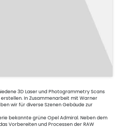
schiedene 3D Laser und Photogrammetry Scans
zu erstellen. In Zusammenarbeit mit Warner
ben wir für diverse Szenen Gebäude zur
Serie bekannte grüne Opel Admiral. Neben dem
 das Vorbereiten und Processen der RAW