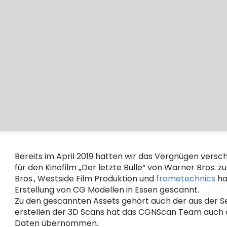
Bereits im April 2019 hatten wir das Vergnügen ver
für den Kinofilm „Der letzte Bulle“ von Warner Bros. 
Bros., Westside Film Produktion und
frametechnics
ha
Erstellung von CG Modellen in Essen gescannt.
Zu den gescannten Assets gehört auch der aus der 
erstellen der 3D Scans hat das CGNScan Team auch
Daten übernommen.