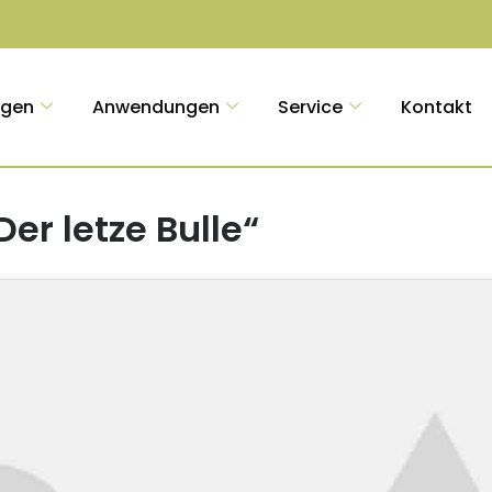
ngen
Anwendungen
Service
Kontakt
er letze Bulle“