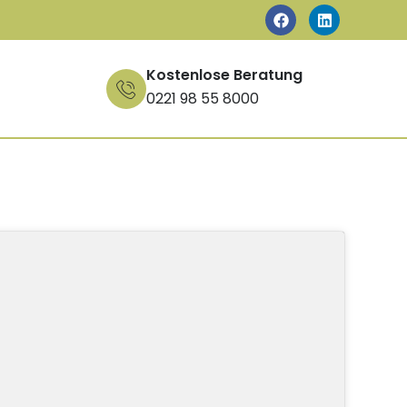
Kostenlose Beratung
0221 98 55 8000