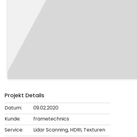
Projekt Details
Datum:
09.02.2020
Kunde:
frametechnics
Service:
Lidar Scanning, HDRI, Texturen