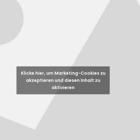
Klicke hier, um Marketing-Cookies zu
akzeptieren und diesen Inhalt zu
aktivieren