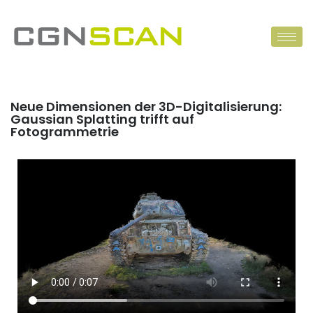
Neue Dimensionen der 3D-Digitalisierung:
Gaussian Splatting trifft auf
Fotogrammetrie