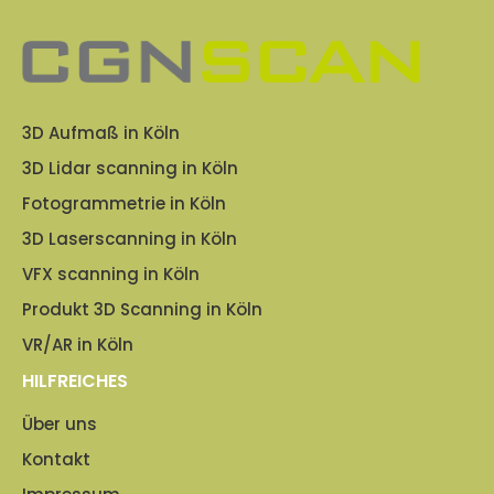
3D Aufmaß in Köln
3D Lidar scanning in Köln
Fotogrammetrie in Köln
3D Laserscanning in Köln
VFX scanning in Köln
Produkt 3D Scanning in Köln
VR/AR in Köln
HILFREICHES
Über uns
Kontakt