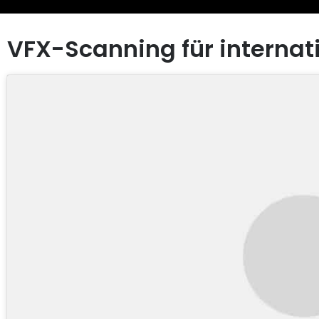
VFX-Scanning für internat