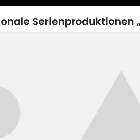
ionale Serienproduktionen 