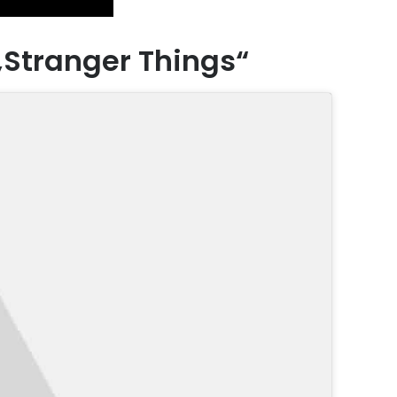
„Stranger Things“