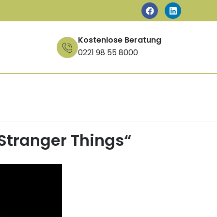
Kostenlose Beratung
0221 98 55 8000
Stranger Things“