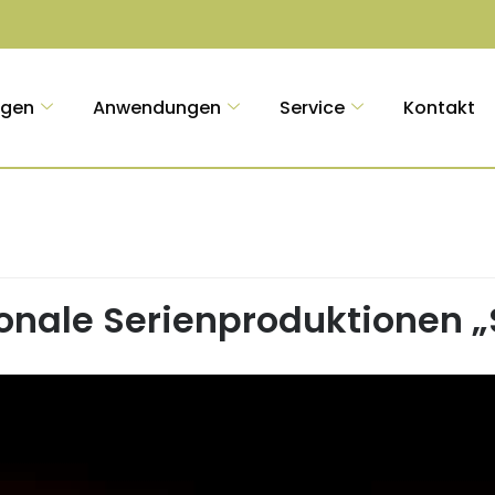
ngen
Anwendungen
Service
Kontakt
onale Serienproduktionen „