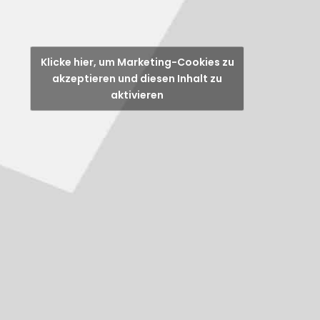
Klicke hier, um Marketing-Cookies zu
akzeptieren und diesen Inhalt zu
aktivieren