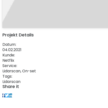
Projekt Details
Datum:
04.02.2021
Kunde:
Netflix
Service:
Lidarscan, On-set
Tags:
Lidarscan
Share it