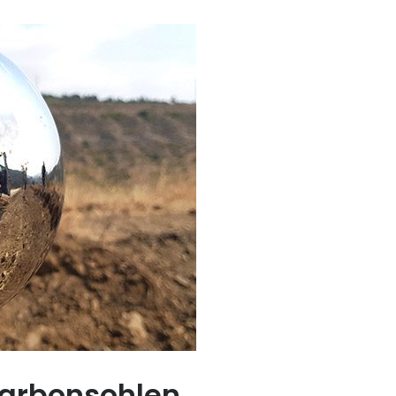
Carbonsohlen